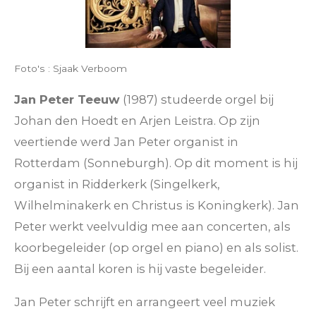
Foto's : Sjaak Verboom
Jan Peter Teeuw
(1987) studeerde orgel bij
Johan den Hoedt en Arjen Leistra. Op zijn
veertiende werd Jan Peter organist in
Rotterdam (Sonneburgh). Op dit moment is hij
organist in Ridderkerk (Singelkerk,
Wilhelminakerk en Christus is Koningkerk). Jan
Peter werkt veelvuldig mee aan concerten, als
koorbegeleider (op orgel en piano) en als solist.
Bij een aantal koren is hij vaste begeleider.
Jan Peter schrijft en arrangeert veel muziek