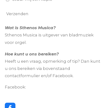
Verzenden
Wat is Sthenos Musica?
Sthenos Musica is uitgever van bladmuziek
voor orgel.
Hoe kunt u ons bereiken?
Heeft u een vraag, opmerking of tip? Dan kunt
u ons bereiken via bovenstaand
contactformulier en/of Facebook.
Facebook: